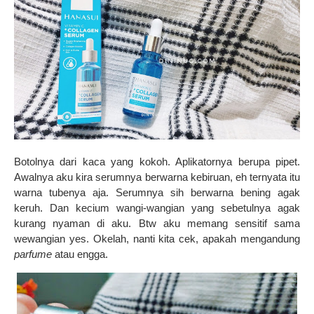
Botolnya dari kaca yang kokoh. Aplikatornya berupa pipet.
Awalnya aku kira serumnya berwarna kebiruan, eh ternyata itu
warna tubenya aja. Serumnya sih berwarna bening agak
keruh. Dan kecium wangi-wangian yang sebetulnya agak
kurang nyaman di aku. Btw aku memang sensitif sama
wewangian yes. Okelah, nanti kita cek, apakah mengandung
parfume
atau engga.