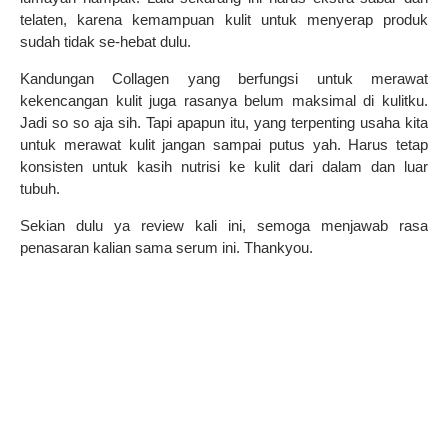
telaten, karena kemampuan kulit untuk menyerap produk
sudah tidak se-hebat dulu.
Kandungan Collagen yang berfungsi untuk merawat
kekencangan kulit juga rasanya belum maksimal di kulitku.
Jadi so so aja sih.
Tapi apapun itu, yang terpenting usaha kita
untuk merawat kulit jangan sampai putus yah. Harus tetap
konsisten untuk kasih nutrisi ke kulit dari dalam dan luar
tubuh.
Sekian dulu ya review kali ini, semoga menjawab rasa
penasaran kalian sama serum ini. Thankyou.