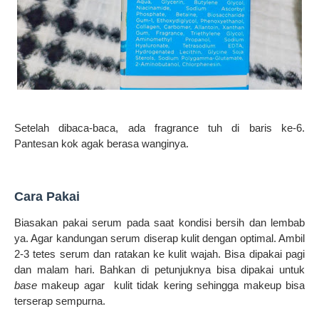
Setelah dibaca-baca, ada fragrance tuh di baris ke-6.
Pantesan kok agak berasa wanginya.
Cara Pakai
Biasakan pakai serum pada saat kondisi bersih dan lembab
ya. Agar kandungan serum diserap kulit dengan optimal. Ambil
2-3 tetes serum dan ratakan ke kulit wajah. Bisa dipakai pagi
dan malam hari. Bahkan di petunjuknya bisa dipakai untuk
base
makeup agar kulit tidak kering sehingga makeup bisa
terserap sempurna.