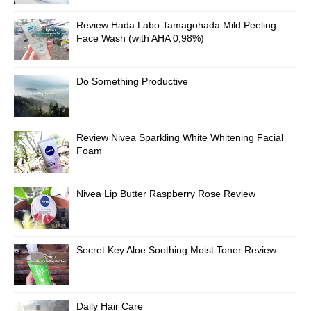
Review Hada Labo Tamagohada Mild Peeling
Face Wash (with AHA 0,98%)
Do Something Productive
Review Nivea Sparkling White Whitening Facial
Foam
Nivea Lip Butter Raspberry Rose Review
Secret Key Aloe Soothing Moist Toner Review
Daily Hair Care