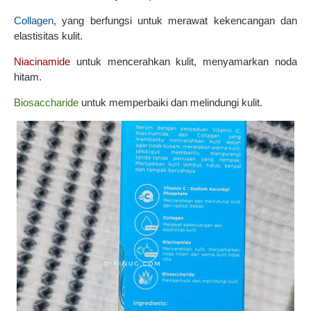
Collagen
, yang berfungsi untuk merawat kekencangan dan
elastisitas kulit.
Niacinamide
untuk mencerahkan kulit, menyamarkan noda
hitam.
Biosaccharide
untuk memperbaiki dan melindungi kulit.