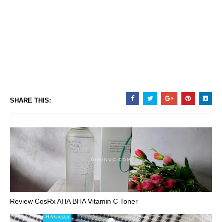
SHARE THIS:
Review CosRx AHA BHA Vitamin C Toner