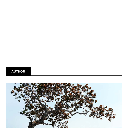
AUTHOR