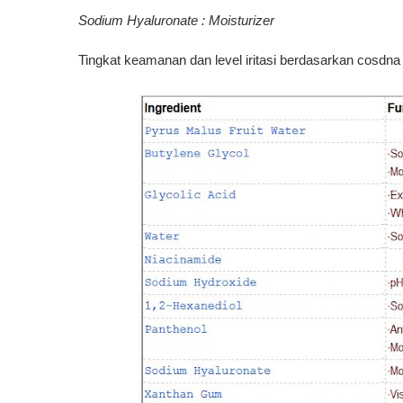
Sodium Hyaluronate : Moisturizer
Tingkat keamanan dan level iritasi berdasarkan cosdna