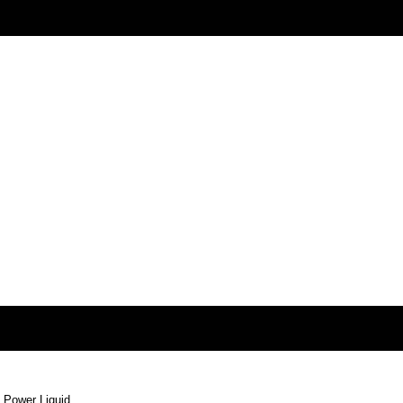
 Power Liquid