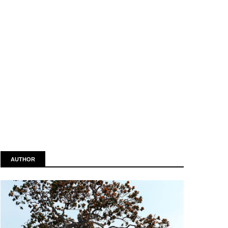
AUTHOR