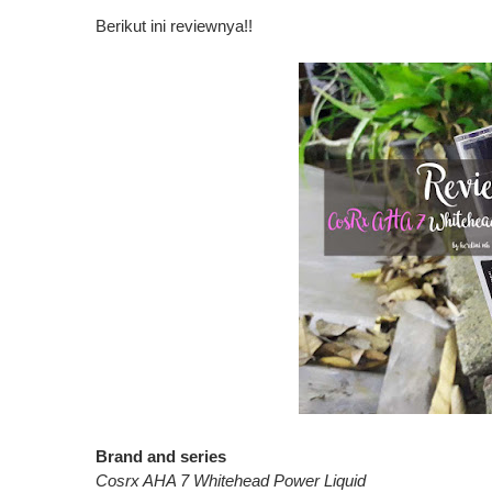
Berikut ini reviewnya!!
Brand and series
Cosrx AHA 7 Whitehead Power Liquid