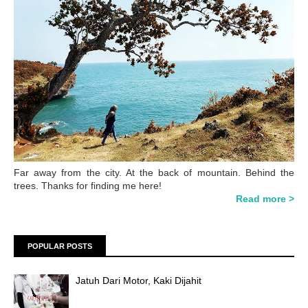
Far away from the city. At the back of mountain. Behind the
trees. Thanks for finding me here!
Read more >
POPULAR POSTS
Jatuh Dari Motor, Kaki Dijahit