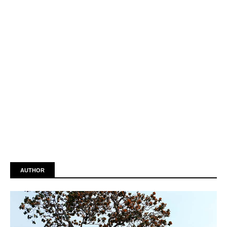
AUTHOR