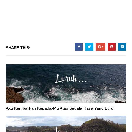
SHARE THIS:
Aku Kembalikan Kepada-Mu Atas Segala Rasa Yang Luruh