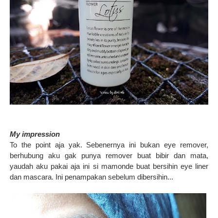
My impression
To the point aja yak. Sebenernya ini bukan eye remover,
berhubung aku gak punya remover buat bibir dan mata,
yaudah aku pakai aja ini si mamonde buat bersihin eye liner
dan mascara. Ini penampakan sebelum dibersihin...