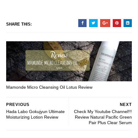
SHARE THIS:
Mamonde Micro Cleansing Oil Lotus Review
PREVIOUS
NEXT
Hada Labo Gokujyun Ultimate
Check My Youtube Channel!!!
Moisturizing Lotion Review
Review Natural Pacific Green
Pair Plus Clear Serum