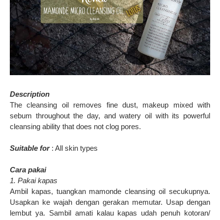
Description
The cleansing oil removes fine dust, makeup mixed with
sebum throughout the day, and watery oil with its powerful
cleansing ability that does not clog pores.
Suitable for
: All skin types
Cara pakai
1. Pakai kapas
Ambil kapas, tuangkan mamonde cleansing oil secukupnya.
Usapkan ke wajah dengan gerakan memutar. Usap dengan
lembut ya. Sambil amati kalau kapas udah penuh kotoran/