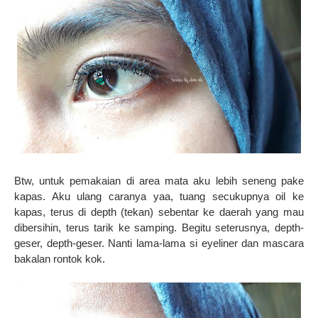
Btw, untuk pemakaian di area mata aku lebih seneng pake
kapas. Aku ulang caranya yaa, tuang secukupnya oil ke
kapas, terus di depth (tekan) sebentar ke daerah yang mau
dibersihin, terus tarik ke samping. Begitu seterusnya, depth-
geser, depth-geser. Nanti lama-lama si eyeliner dan mascara
bakalan rontok kok.