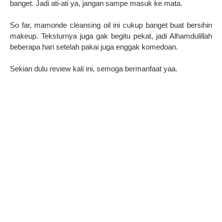
banget. Jadi ati-ati ya, jangan sampe masuk ke mata.
So far, mamonde cleansing oil ini cukup banget buat bersihin
makeup. Teksturnya juga gak begitu pekat, jadi Alhamdulillah
beberapa hari setelah pakai juga enggak komedoan.
Sekian dulu review kali ini, semoga bermanfaat yaa.