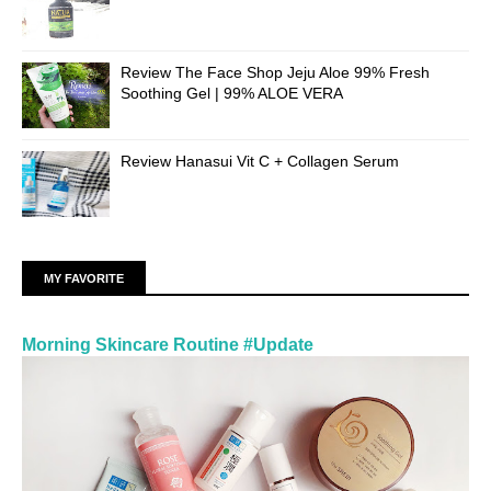
Review The Face Shop Jeju Aloe 99% Fresh
Soothing Gel | 99% ALOE VERA
Review Hanasui Vit C + Collagen Serum
MY FAVORITE
Morning Skincare Routine #Update