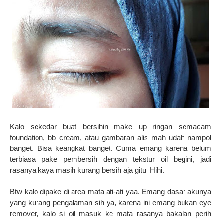
Kalo sekedar buat bersihin make up ringan semacam
foundation, bb cream, atau gambaran alis mah udah nampol
banget. Bisa keangkat banget. Cuma emang karena belum
terbiasa pake pembersih dengan tekstur oil begini, jadi
rasanya kaya masih kurang bersih aja gitu. Hihi.
Btw kalo dipake di area mata ati-ati yaa. Emang dasar akunya
yang kurang pengalaman sih ya, karena ini emang bukan eye
remover, kalo si oil masuk ke mata rasanya bakalan perih