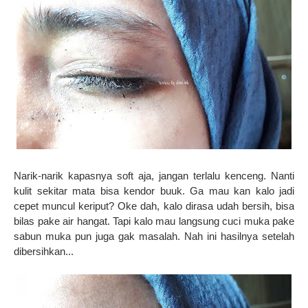
Narik-narik kapasnya soft aja, jangan terlalu kenceng. Nanti
kulit sekitar mata bisa kendor buuk. Ga mau kan kalo jadi
cepet muncul keriput? Oke dah, kalo dirasa udah bersih, bisa
bilas pake air hangat. Tapi kalo mau langsung cuci muka pake
sabun muka pun juga gak masalah. Nah ini hasilnya setelah
dibersihkan...