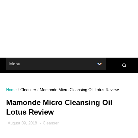
Home
/
Cleanser
/
Mamonde Micro Cleansing Oil Lotus Review
Mamonde Micro Cleansing Oil
Lotus Review
August 09, 2018
-
Cleanser