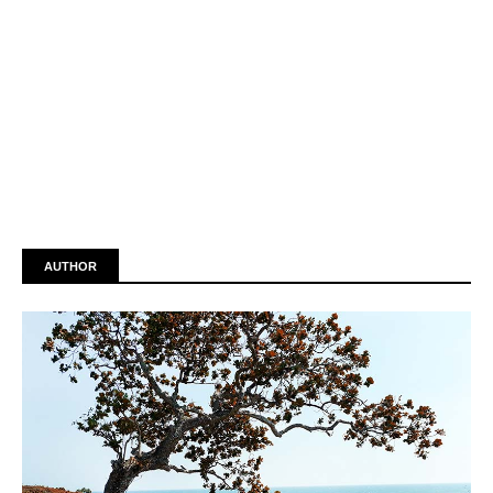
AUTHOR