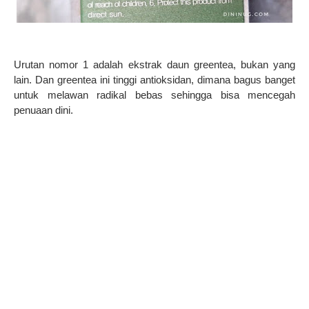
Urutan nomor 1 adalah ekstrak daun greentea, bukan yang
lain. Dan greentea ini tinggi antioksidan, dimana bagus banget
untuk melawan radikal bebas sehingga bisa mencegah
penuaan dini.