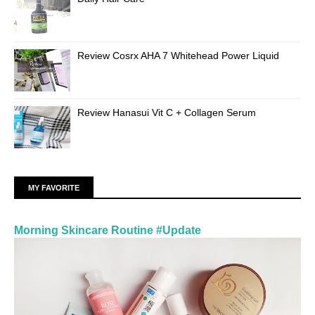
Review Cosrx AHA 7 Whitehead Power Liquid
Review Hanasui Vit C + Collagen Serum
MY FAVORITE
Morning Skincare Routine #Update