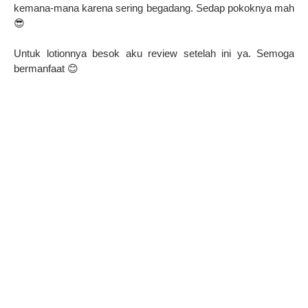
kemana-mana karena sering begadang. Sedap pokoknya mah
😎
Untuk lotionnya besok aku review setelah ini ya. Semoga
bermanfaat 😊