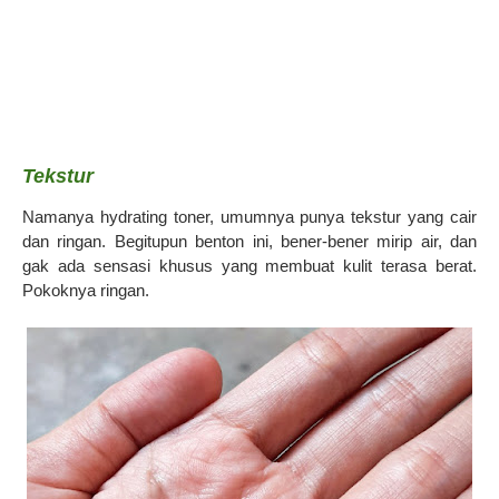
Tekstur
Namanya hydrating toner, umumnya punya tekstur yang cair
dan ringan. Begitupun benton ini, bener-bener mirip air, dan
gak ada sensasi khusus yang membuat kulit terasa berat.
Pokoknya ringan.