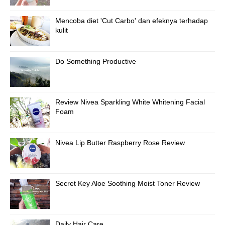
Mencoba diet 'Cut Carbo' dan efeknya terhadap
kulit
Do Something Productive
Review Nivea Sparkling White Whitening Facial
Foam
Nivea Lip Butter Raspberry Rose Review
Secret Key Aloe Soothing Moist Toner Review
Daily Hair Care