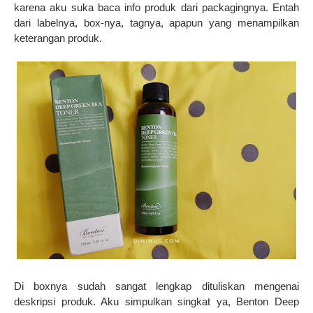
karena aku suka baca info produk dari packagingnya. Entah
dari labelnya, box-nya, tagnya, apapun yang menampilkan
keterangan produk.
Di boxnya sudah sangat lengkap dituliskan mengenai
deskripsi produk. Aku simpulkan singkat ya, Benton Deep