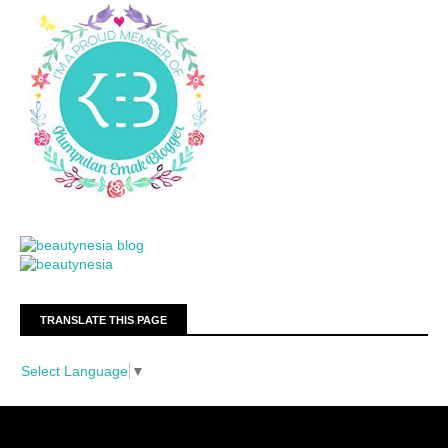
TRANSLATE THIS PAGE
Select Language
▼