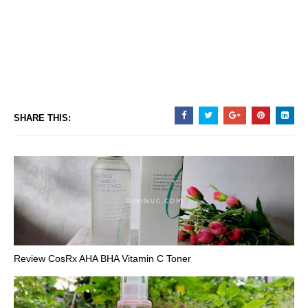
SHARE THIS:
Review CosRx AHA BHA Vitamin C Toner