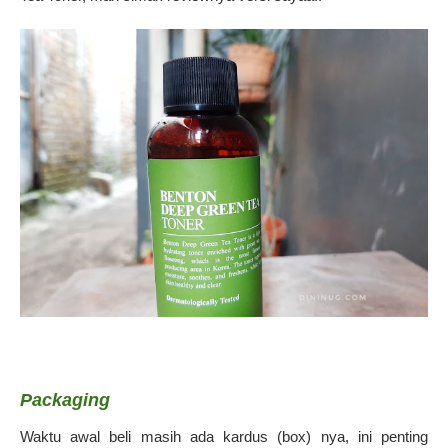
Packaging
Waktu awal beli masih ada kardus (box) nya, ini penting