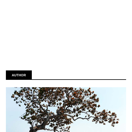
AUTHOR