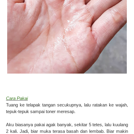
Cara Pakai
Tuang ke telapak tangan secukupnya, lalu ratakan ke wajah,
tepuk-tepuk sampai toner meresap.
Aku biasanya pakai agak banyak, sekitar 5 tetes, lalu kuulang
2 kali. Jadi, biar muka terasa basah dan lembab. Biar makin