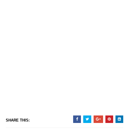
SHARE THIS: