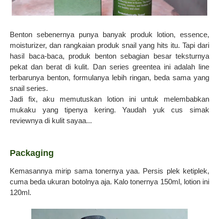
Benton sebenernya punya banyak produk lotion, essence,
moisturizer, dan rangkaian produk snail yang hits itu. Tapi dari
hasil baca-baca, produk benton sebagian besar teksturnya
pekat dan berat di kulit. Dan series greentea ini adalah line
terbarunya benton, formulanya lebih ringan, beda sama yang
snail series.
Jadi fix, aku memutuskan lotion ini untuk melembabkan
mukaku yang tipenya kering. Yaudah yuk cus simak
reviewnya di kulit sayaa...
Packaging
Kemasannya mirip sama tonernya yaa. Persis plek ketiplek,
cuma beda ukuran botolnya aja. Kalo tonernya 150ml, lotion ini
120ml.