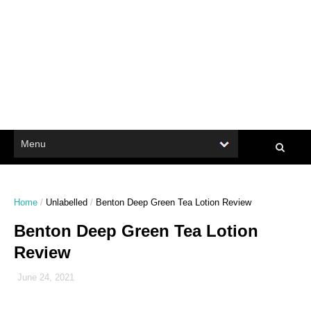
Home
/
Unlabelled
/
Benton Deep Green Tea Lotion Review
Benton Deep Green Tea Lotion
Review
June 24, 2021