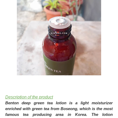
Description of the product
Benton deep green tea lotion is a light moisturizer
enriched with green tea from Boseong, which is the most
famous tea producing area in Korea. The lotion