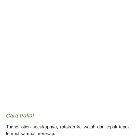
Cara Pakai
Tuang lotion secukupnya, ratakan ke wajah dan tepuk-tepuk
lembut sampai meresap.