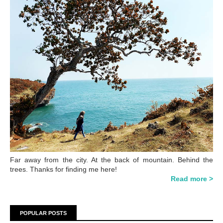
Far away from the city. At the back of mountain. Behind the
trees. Thanks for finding me here!
Read more >
POPULAR POSTS