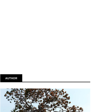
AUTHOR