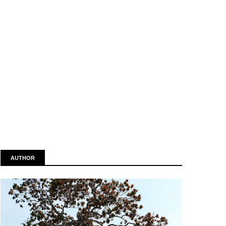
AUTHOR