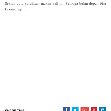
Sekian dulu ya ulasan makan kali ini. Semoga bulan depan bisa
kesana lagi…
SHARE THIS: