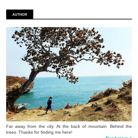
AUTHOR
Far away from the city. At the back of mountain. Behind the
trees. Thanks for finding me here!
Read more >