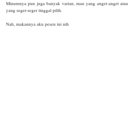
Minumnya pun juga banyak varian, mau yang anget-anget atau
yang seger-seger tinggal pilih.
Nah, makannya aku pesen ini nih