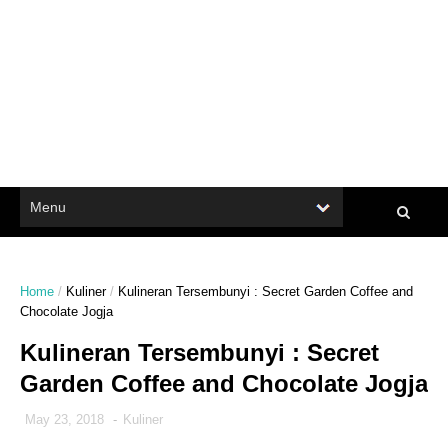
Home
/
Kuliner
/
Kulineran Tersembunyi : Secret Garden Coffee and
Chocolate Jogja
Kulineran Tersembunyi : Secret
Garden Coffee and Chocolate Jogja
May 23, 2018
-
Kuliner