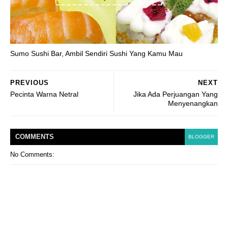
Sumo Sushi Bar, Ambil Sendiri Sushi Yang Kamu Mau
PREVIOUS
NEXT
Pecinta Warna Netral
Jika Ada Perjuangan Yang
Menyenangkan
COMMENT
S
BLOGGER
No Comments: