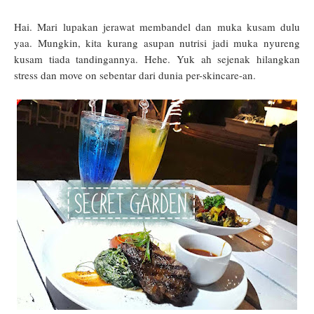
Hai. Mari lupakan jerawat membandel dan muka kusam dulu
yaa. Mungkin, kita kurang asupan nutrisi jadi muka nyureng
kusam tiada tandingannya. Hehe. Yuk ah sejenak hilangkan
stress dan move on sebentar dari dunia per-skincare-an.