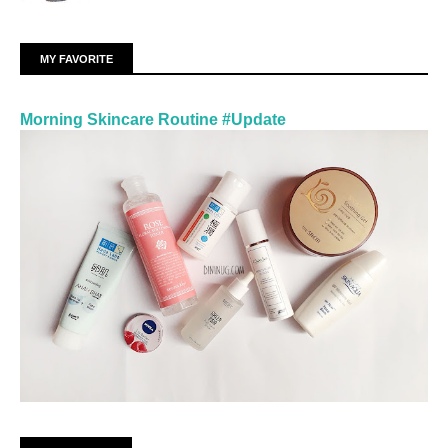
MY FAVORITE
Morning Skincare Routine #Update