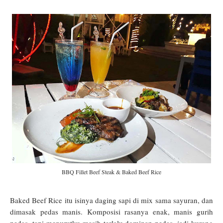
BBQ Fillet Beef Steak & Baked Beef Rice
Baked Beef Rice itu isinya daging sapi di mix sama sayuran, dan
dimasak pedas manis. Komposisi rasanya enak, manis gurih