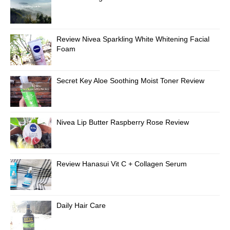
Review Nivea Sparkling White Whitening Facial
Foam
Secret Key Aloe Soothing Moist Toner Review
Nivea Lip Butter Raspberry Rose Review
Review Hanasui Vit C + Collagen Serum
Daily Hair Care