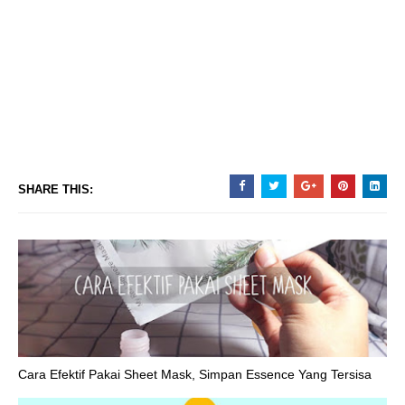
SHARE THIS:
Cara Efektif Pakai Sheet Mask, Simpan Essence Yang Tersisa