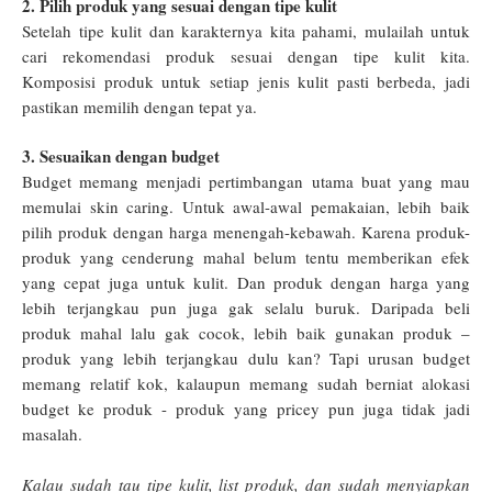
2. Pilih produk yang sesuai dengan tipe kulit
Setelah tipe kulit dan karakternya kita pahami, mulailah untuk
cari rekomendasi produk sesuai dengan tipe kulit kita.
Komposisi produk untuk setiap jenis kulit pasti berbeda, jadi
pastikan memilih dengan tepat ya.
3. Sesuaikan dengan budget
Budget memang menjadi pertimbangan utama buat yang mau
memulai skin caring. Untuk awal-awal pemakaian, lebih baik
pilih produk dengan harga menengah-kebawah. Karena produk-
produk yang cenderung mahal belum tentu memberikan efek
yang cepat juga untuk kulit. Dan produk dengan harga yang
lebih terjangkau pun juga gak selalu buruk. Daripada beli
produk mahal lalu gak cocok, lebih baik gunakan produk –
produk yang lebih terjangkau dulu kan? Tapi urusan budget
memang relatif kok, kalaupun memang sudah berniat alokasi
budget ke produk - produk yang pricey pun juga tidak jadi
masalah.
Kalau sudah tau tipe kulit, list produk, dan sudah menyiapkan