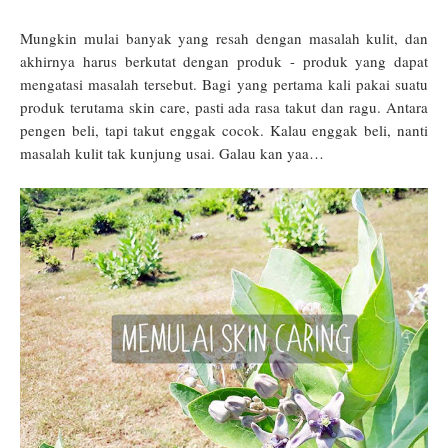
Mungkin mulai banyak yang resah dengan masalah kulit, dan
akhirnya harus berkutat dengan produk - produk yang dapat
mengatasi masalah tersebut. Bagi yang pertama kali pakai suatu
produk terutama skin care, pasti ada rasa takut dan ragu. Antara
pengen beli, tapi takut enggak cocok. Kalau enggak beli, nanti
masalah kulit tak kunjung usai. Galau kan yaa…