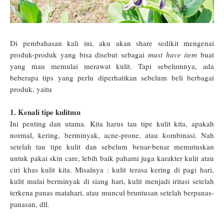
Di pembahasan kali ini, aku akan share sedikit mengenai
produk-produk yang bisa disebut sebagai
must have item
buat
yang mau memulai merawat kulit. Tapi sebelumnya, ada
beberapa tips yang perlu diperhatikan sebelum beli berbagai
produk, yaitu
1. Kenali tipe kulitmu
Ini penting dan utama. Kita harus tau tipe kulit kita, apakah
normal, kering, berminyak, acne-prone, atau kombinasi. Nah
setelah tau tipe kulit dan sebelum benar-benar memutuskan
untuk pakai skin care, lebih baik pahami juga karakter kulit atau
ciri khas kulit kita. Misalnya : kulit terasa kering di pagi hari,
kulit mulai berminyak di siang hari, kulit menjadi iritasi setelah
terkena panas matahari, atau muncul bruntusan setelah berpanas-
panasan, dll.