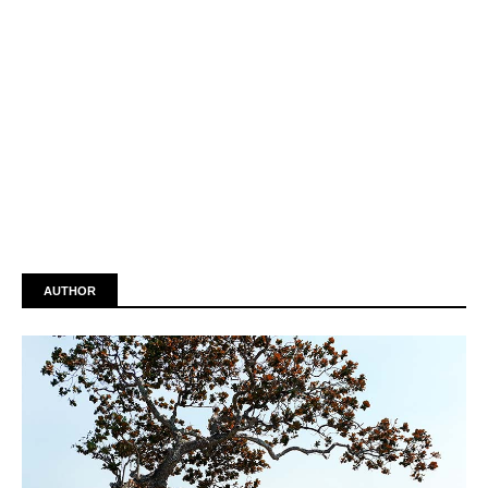
AUTHOR