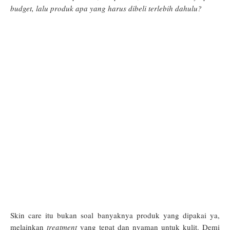
budget, lalu produk apa yang harus dibeli terlebih dahulu?
Skin care itu bukan soal banyaknya produk yang dipakai ya,
melainkan
treatment
yang tepat dan nyaman untuk kulit. Demi