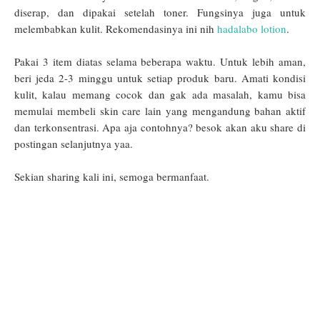
diserap, dan dipakai setelah toner. Fungsinya juga untuk
melembabkan kulit. Rekomendasinya ini nih
hadalabo lotion
.
Pakai 3 item diatas selama beberapa waktu. Untuk lebih aman,
beri jeda 2-3 minggu untuk setiap produk baru. Amati kondisi
kulit, kalau memang cocok dan gak ada masalah, kamu bisa
memulai membeli skin care lain yang mengandung bahan aktif
dan terkonsentrasi. Apa aja contohnya? besok akan aku share di
postingan selanjutnya yaa.
Sekian sharing kali ini, semoga bermanfaat.