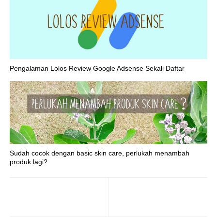
Pengalaman Lolos Review Google Adsense Sekali Daftar
Sudah cocok dengan basic skin care, perlukah menambah
produk lagi?