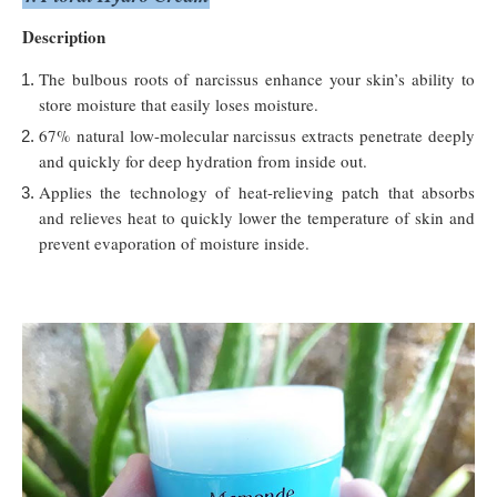
Description
The bulbous roots of narcissus enhance your skin’s ability to
store moisture that easily loses moisture.
67% natural low-molecular narcissus extracts penetrate deeply
and quickly for deep hydration from inside out.
Applies the technology of heat-relieving patch that absorbs
and relieves heat to quickly lower the temperature of skin and
prevent evaporation of moisture inside.