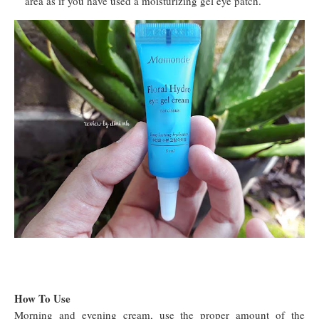
area as if you have used a moisturizing gel eye patch.
How To Use
Morning and evening cream, use the proper amount of the