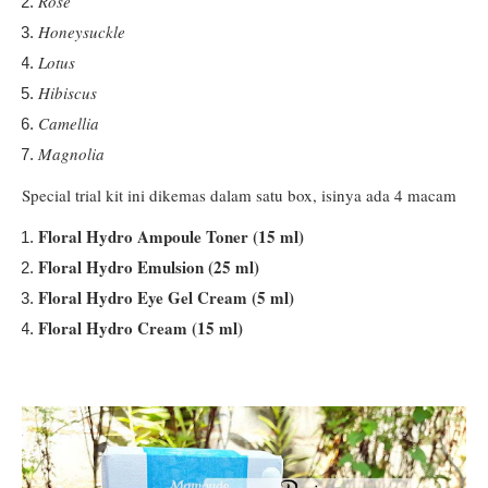
Rose
Honeysuckle
Lotus
Hibiscus
Camellia
Magnolia
Special trial kit ini dikemas dalam satu box, isinya ada 4 macam
Floral Hydro Ampoule Toner (15 ml)
Floral Hydro Emulsion (25 ml)
Floral Hydro Eye Gel Cream (5 ml)
Floral Hydro Cream (15 ml)