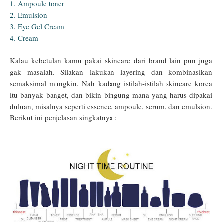
1. Ampoule toner
2. Emulsion
3. Eye Gel Cream
4. Cream
Kalau kebetulan kamu pakai skincare dari brand lain pun juga
gak masalah. Silakan lakukan layering dan kombinasikan
semaksimal mungkin. Nah kadang istilah-istilah skincare korea
itu banyak banget, dan bikin bingung mana yang harus dipakai
duluan, misalnya seperti essence, ampoule, serum, dan emulsion.
Berikut ini penjelasan singkatnya :