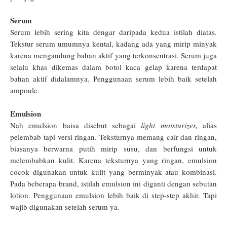
Serum
Serum lebih sering kita dengar daripada kedua istilah diatas.
Tekstur serum umumnya kental, kadang ada yang mirip minyak
karena mengandung bahan aktif yang terkonsentrasi. Serum juga
selalu khas dikemas dalam botol kaca gelap karena terdapat
bahan aktif didalamnya. Penggunaan serum lebih baik setelah
ampoule.
Emulsion
Nah emulsion baisa disebut sebagai
light moisturizer,
alias
pelembab tapi versi ringan. Teksturnya memang cair dan ringan,
biasanya berwarna putih mirip susu, dan berfungsi untuk
melembabkan kulit. Karena teksturnya yang ringan, emulsion
cocok digunakan untuk kulit yang berminyak atau kombinasi.
Pada beberapa brand, istilah emulsion ini diganti dengan sebutan
lotion. Penggunaan emulsion lebih baik di step-step akhir. Tapi
wajib digunakan setelah serum ya.