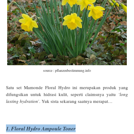
source : pflanzenbestimmung.info
Satu set Mamonde Floral Hydro ini merupakan produk yang
difungsikan untuk hidrasi kulit, seperti claimsnya yaitu
‘long
lasting hydration’
. Yuk sista sekarang saatnya merapat…
1. Floral Hydro Ampoule Toner