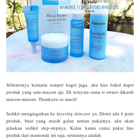
Sebenernya kemarin sempet kaget juga, aku kira bakal dapet
produk yang satu macem aja. Eh ternyata sama si owner dikasih
macem-macem. Thankyou so much!
Sedikit mengingatkan ke
layering skincare
ya. Disini ada 4 jenis
produk, buat yang masih galau urutan pakainya, aku akan
jelaskan sedikit step-stepnya. Kalau kamu cuma pakai line
produk dari mamonde ini saja, urutannya adalah