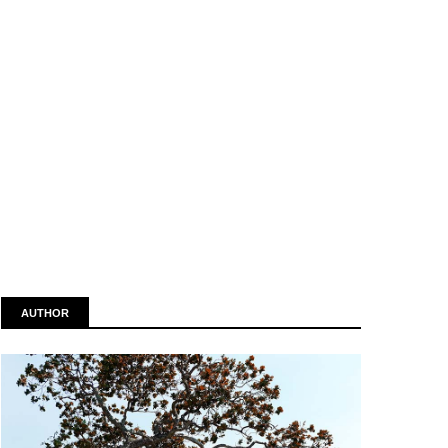
AUTHOR