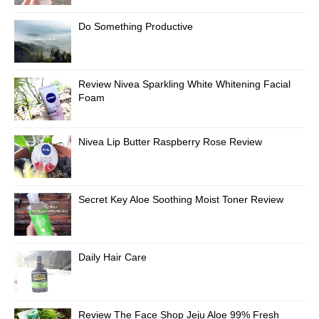
Do Something Productive
Review Nivea Sparkling White Whitening Facial
Foam
Nivea Lip Butter Raspberry Rose Review
Secret Key Aloe Soothing Moist Toner Review
Daily Hair Care
Review The Face Shop Jeju Aloe 99% Fresh