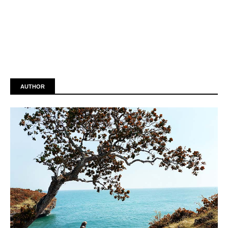
AUTHOR