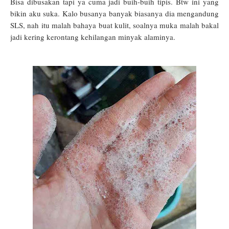
Bisa dibusakan tapi ya cuma jadi buih-buih tipis. Btw ini yang
bikin aku suka. Kalo busanya banyak biasanya dia mengandung
SLS, nah itu malah bahaya buat kulit, soalnya muka malah bakal
jadi kering kerontang kehilangan minyak alaminya.