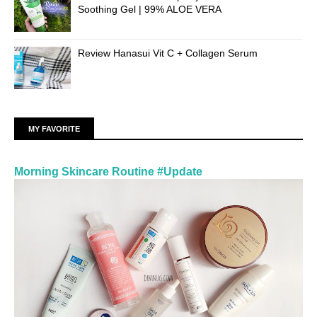
Soothing Gel | 99% ALOE VERA
Review Hanasui Vit C + Collagen Serum
MY FAVORITE
Morning Skincare Routine #Update