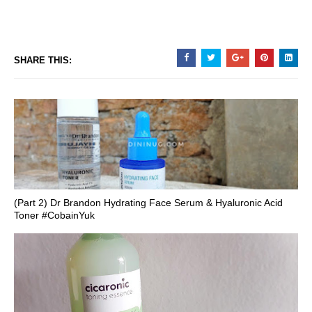
SHARE THIS:
(Part 2) Dr Brandon Hydrating Face Serum & Hyaluronic Acid
Toner #CobainYuk