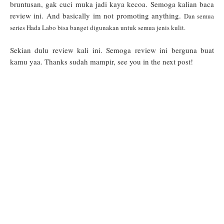
bruntusan, gak cuci muka jadi kaya kecoa. Semoga kalian baca
review ini. And basically im not promoting anything.
Dan semua
series Hada Labo bisa banget digunakan untuk semua jenis kulit.
Sekian dulu review kali ini. Semoga review ini berguna buat
kamu yaa. Thanks sudah mampir, see you in the next post!