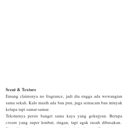
Scent & Texture
Emang claimsnya no fragrance, jadi dia engga ada wewangian
sama sekali. Kalo masih ada bau pun, juga semacam bau minyak
kelapa tapi samar-samar.
Teksturnya persis banget sama kaya yang gokujyun. Berupa
cream
yang super lembut, ringan, tapi agak susah dibusakan.